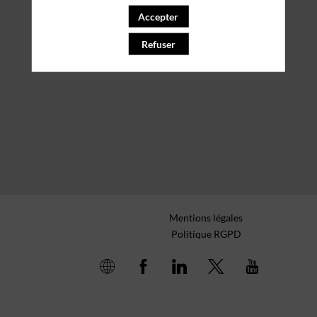
Accepter
Refuser
Mentions légales
Politique RGPD