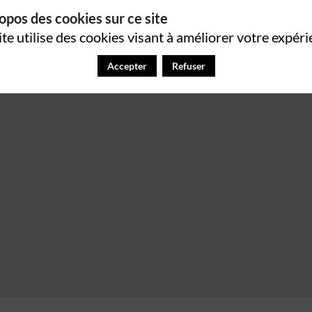
opos des cookies sur ce site
ite utilise des cookies visant à améliorer votre expéri
Accepter
Refuser