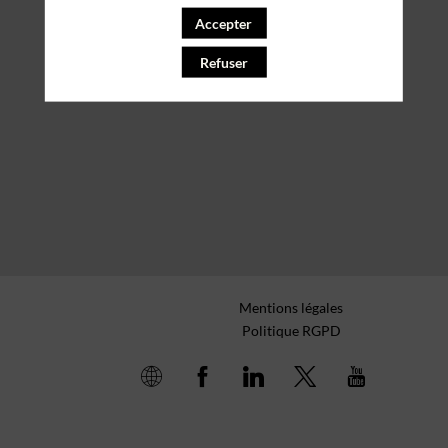
Accepter
Refuser
Mentions légales
Politique RGPD