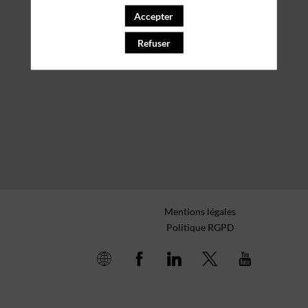
Accepter
Refuser
Mentions légales
Politique RGPD