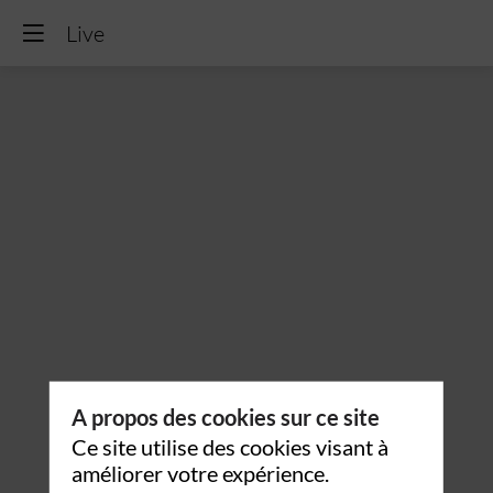
Live
A propos des cookies sur ce site
Ce site utilise des cookies visant à
améliorer votre expérience.