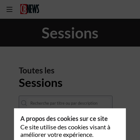
Sessions
Toutes les
Sessions
A propos des cookies sur ce site
DATES
Ce site utilise des cookies visant à
22 oct.
améliorer votre expérience.