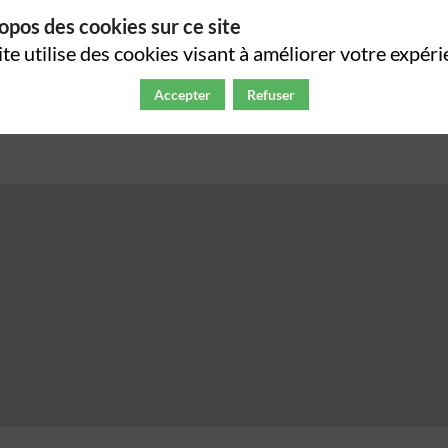
opos des cookies sur ce site
ite utilise des cookies visant à améliorer votre expéri
Accepter
Refuser