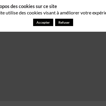
opos des cookies sur ce site
ite utilise des cookies visant à améliorer votre expéri
Accepter
Refuser