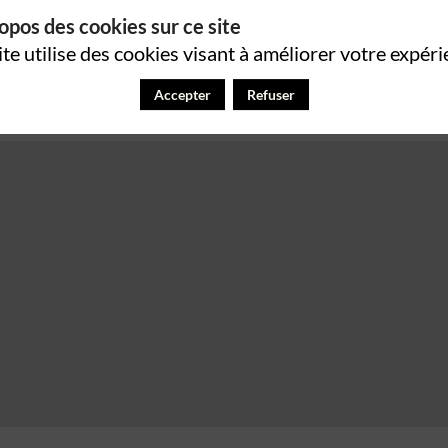
opos des cookies sur ce site
ite utilise des cookies visant à améliorer votre expéri
Accepter
Refuser