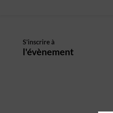
S'inscrire à
l'évènement