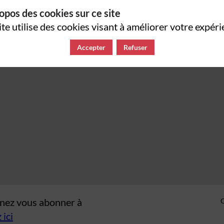
opos des cookies sur ce site
ite utilise des cookies visant à améliorer votre expéri
Accepter
Refuser
venez vous abonner à
 ici