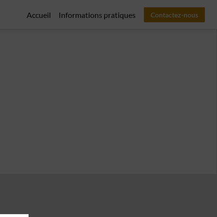
Accueil
Informations pratiques
Contactez-nous