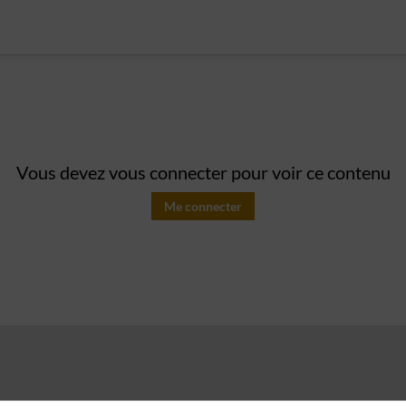
Vous devez vous connecter pour voir ce contenu
Me connecter