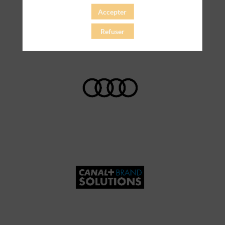
Accepter
Refuser