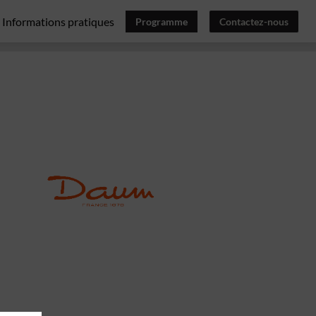
Informations pratiques
Programme
Contactez-nous