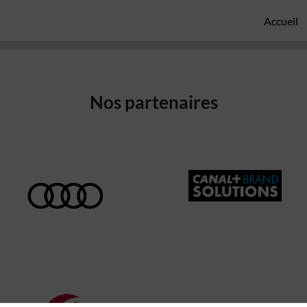
Accueil
Nos partenaires