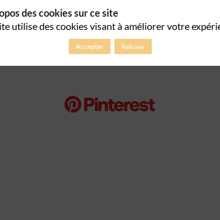
opos des cookies sur ce site
ite utilise des cookies visant à améliorer votre expéri
Accepter
Refuser