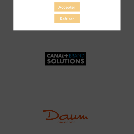
Accepter
Refuser