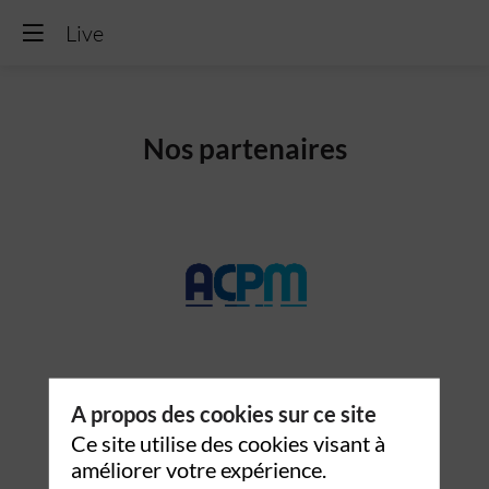
Live
Nos partenaires
A propos des cookies sur ce site
Ce site utilise des cookies visant à
améliorer votre expérience.