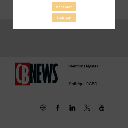
Accepter
Refuser
Mentions légales
Politique RGPD