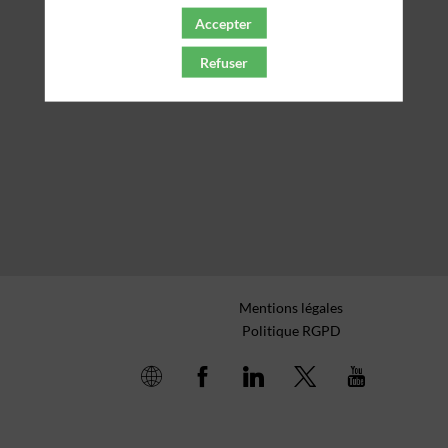
Accepter
Refuser
Mentions légales
Politique RGPD