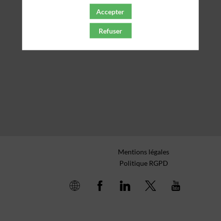
Accepter
Refuser
Mentions légales
Politique RGPD