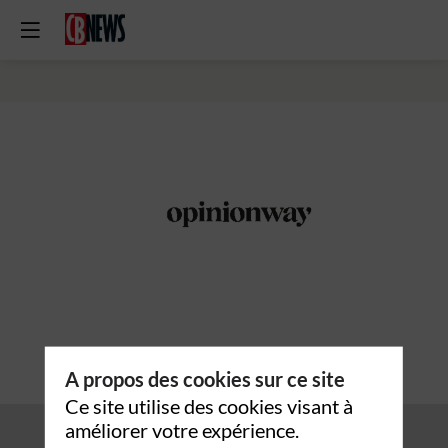
OpinionWay
A propos des cookies sur ce site
Ce site utilise des cookies visant à
améliorer votre expérience.