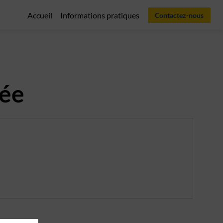
Accueil
Informations pratiques
Contactez-nous
née