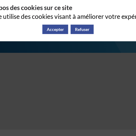
os des cookies sur ce site
e utilise des cookies visant à améliorer votre expé
Accepter
Refuser