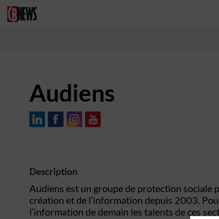
Audiens
Description
Audiens est un groupe de protection sociale pa
création et de l’information depuis 2003. Pour
l’information de demain les talents de ces sec