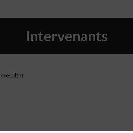
Intervenants
 résultat