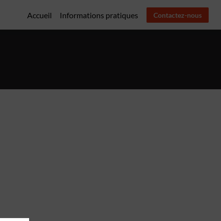
Accueil
Informations pratiques
Contactez-nous