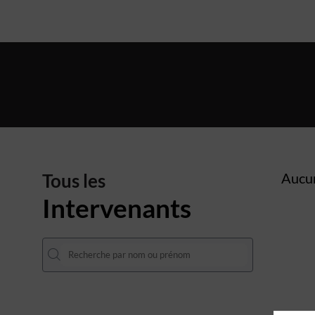
Tous les
Aucun
Intervenants