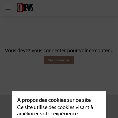
Vous devez vous connecter pour voir ce contenu
Me connecter
A propos des cookies sur ce site
Ce site utilise des cookies visant à
améliorer votre expérience.