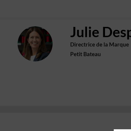
Julie
Des
JD
Directrice de la Marque
Petit Bateau