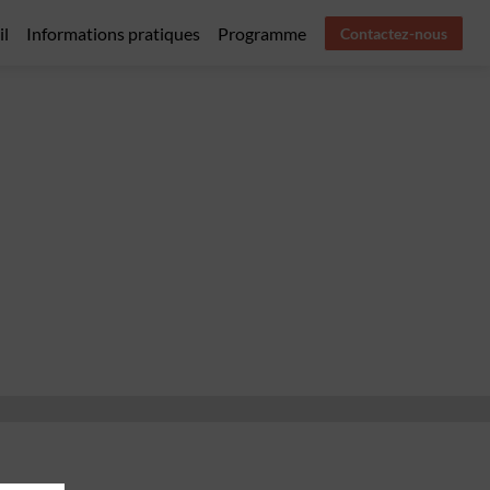
il
Informations pratiques
Programme
Contactez-nous