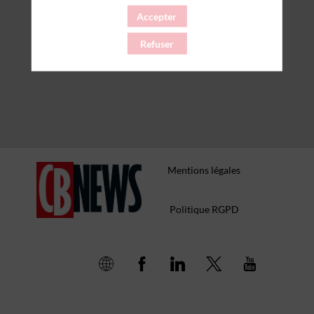
Accepter
Refuser
Mentions légales
Politique RGPD