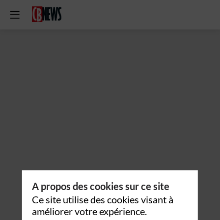
A propos des cookies sur ce site
Ce site utilise des cookies visant à
améliorer votre expérience.