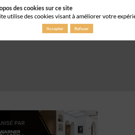
opos des cookies sur ce site
ite utilise des cookies visant à améliorer votre expéri
Accepter
Refuser