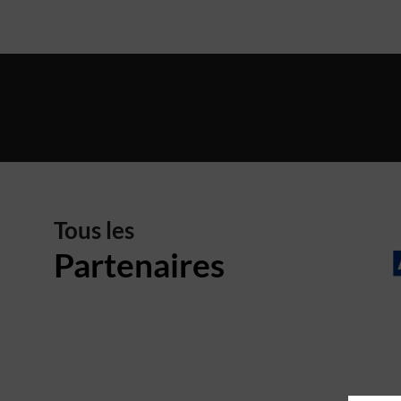
Tous les
Partenaires