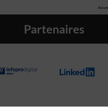
Accue
Partenaires