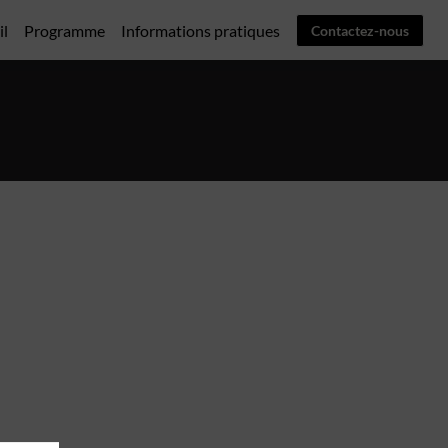
il
Programme
Informations pratiques
Contactez-nous