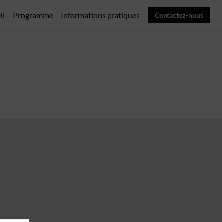
il
Programme
Informations pratiques
Contactez-nous